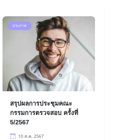
ประกาศ
สรุปผลการประชุมคณะ
กรรมการตรวจสอบ ครั้งที่
5/2567
10 ส.ค. 2567