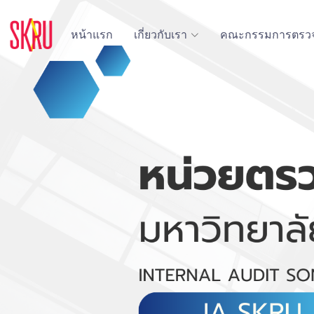
หน้าแรก
เกี่ยวกับเรา
คณะกรรมการตรว