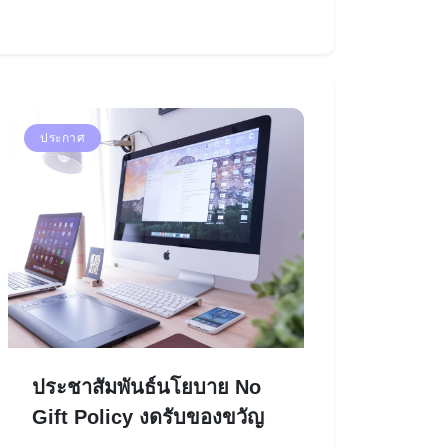
ประกาศ
ประชาสัมพันธ์นโยบาย No
Gift Policy งดรับของขวัญ