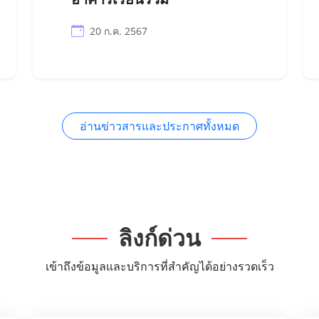
20 ก.ค. 2567
อ่านข่าวสารและประกาศทั้งหมด
ลิงก์ด่วน
เข้าถึงข้อมูลและบริการที่สำคัญได้อย่างรวดเร็ว