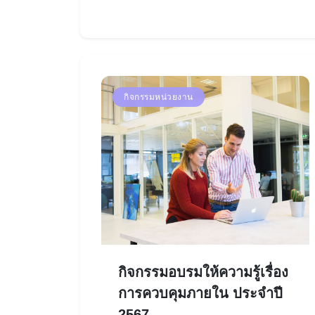
กิจกรรมหน่วยงาน
กิจกรรมอบรมให้ความรู้เรื่อง
การควบคุมภายใน ประจำปี
2567