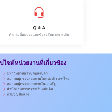
Q & A
คำถามที่พบบ่อยและข้อสงสัยทางการเงิน
็บไซต์หน่วยงานที่เกี่ยวข้อง
มหาวิทยาลัยราชภัฏสงขลา
สมาคมผู้ตรวจสอบภายในแห่งประเทศไทย
สมาคมผู้ตรวจสอบภายในภาครัฐ
สำนักงานการตรวจเงินแผ่นดิน
กรมบัญชีกลาง