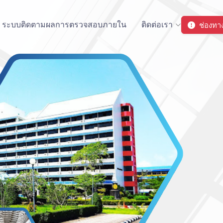
ช่องทาง
ระบบติดตามผลการตรวจสอบภายใน
ติดต่อเรา