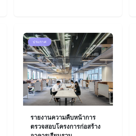
ประกาศ
รายงานความคืบหน้าการ
ตรวจสอบโครงการก่อสร้าง
อาคารเรียนรวม