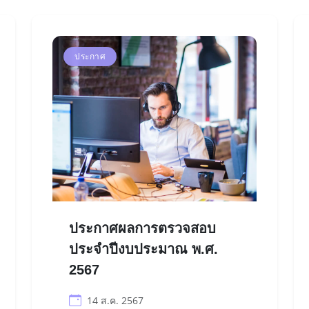
ประกาศ
ประกาศผลการตรวจสอบ
ประจำปีงบประมาณ พ.ศ.
2567
14 ส.ค. 2567