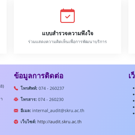
แบบสำรวจความพึงใจ
ร่วมแสดงความคิดเห็นเพื่อการพัฒนาบริการ
ข้อมูลการติดต่อ
เว
8)
โทรศัพท์:
074 - 260237
ลา
โทรสาร:
074 - 260230
อีเมล:
internal_audit@skru.ac.th
เว็บไซต์:
http://audit.skru.ac.th