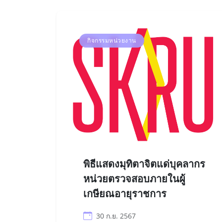
กิจกรรมหน่วยงาน
พิธีแสดงมุทิตาจิตแด่บุคลากร
หน่วยตรวจสอบภายในผู้
เกษียณอายุราชการ
30 ก.ย. 2567