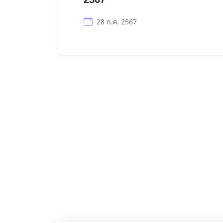
28 ก.ค. 2567