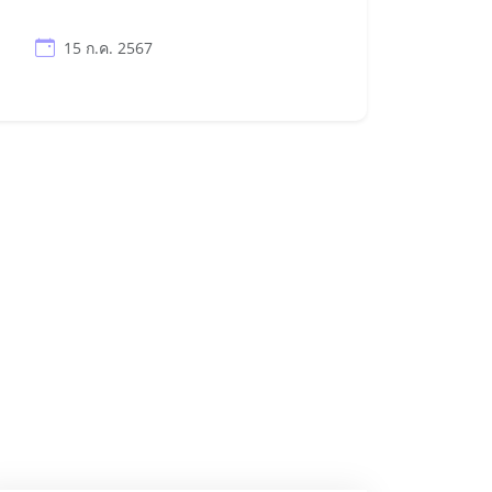
15 ก.ค. 2567