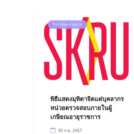
กิจกรรมหน่วยงาน
พิธีแสดงมุทิตาจิตแด่บุคลากร
หน่วยตรวจสอบภายในผู้
เกษียณอายุราชการ
30 ก.ย. 2567