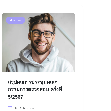
ประกาศ
สรุปผลการประชุมคณะ
กรรมการตรวจสอบ ครั้งที่
5/2567
10 ส.ค. 2567