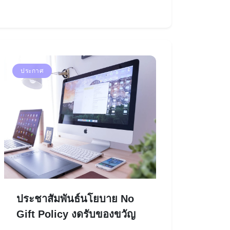
ประกาศ
ประชาสัมพันธ์นโยบาย No
Gift Policy งดรับของขวัญ