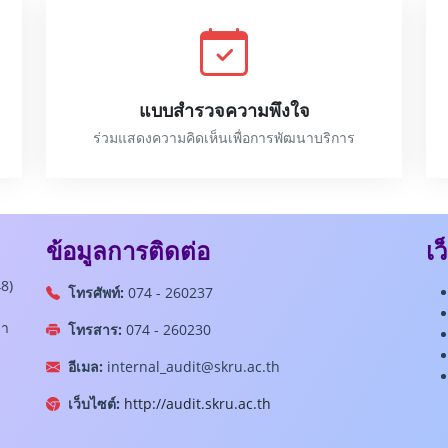
แบบสำรวจความพึงใจ
ร่วมแสดงความคิดเห็นเพื่อการพัฒนาบริการ
ข้อมูลการติดต่อ
เว
8)
โทรศัพท์:
074 - 260237
ลา
โทรสาร:
074 - 260230
อีเมล:
internal_audit@skru.ac.th
เว็บไซต์:
http://audit.skru.ac.th