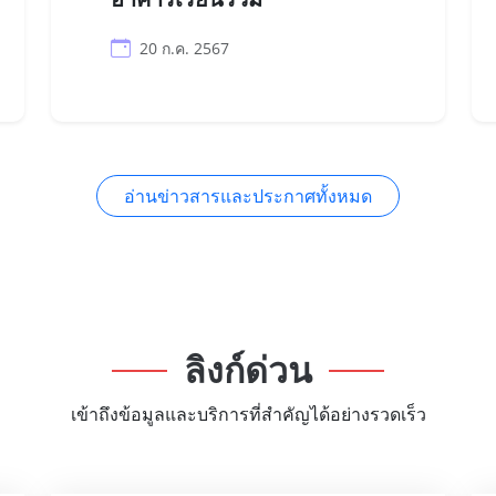
20 ก.ค. 2567
อ่านข่าวสารและประกาศทั้งหมด
ลิงก์ด่วน
เข้าถึงข้อมูลและบริการที่สำคัญได้อย่างรวดเร็ว