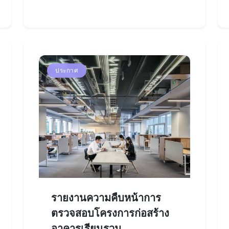
ประกาศ
รายงานความคืบหน้าการ
ตรวจสอบโครงการก่อสร้าง
อาคารเรียนรวม