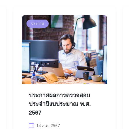
ประกาศ
ประกาศผลการตรวจสอบ
ประจำปีงบประมาณ พ.ศ.
2567
14 ส.ค. 2567