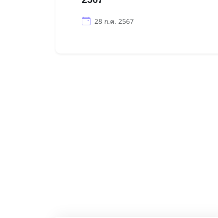
28 ก.ค. 2567