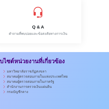
Q & A
คำถามที่พบบ่อยและข้อสงสัยทางการเงิน
็บไซต์หน่วยงานที่เกี่ยวข้อง
มหาวิทยาลัยราชภัฏสงขลา
สมาคมผู้ตรวจสอบภายในแห่งประเทศไทย
สมาคมผู้ตรวจสอบภายในภาครัฐ
สำนักงานการตรวจเงินแผ่นดิน
กรมบัญชีกลาง