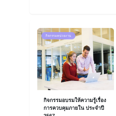
กิจกรรมหน่วยงาน
กิจกรรมอบรมให้ความรู้เรื่อง
การควบคุมภายใน ประจำปี
2567