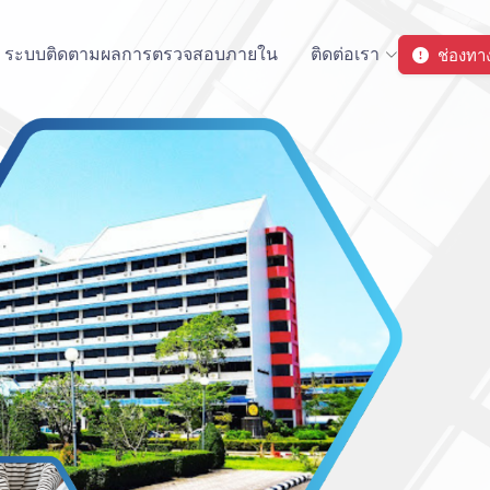
ช่องทาง
ระบบติดตามผลการตรวจสอบภายใน
ติดต่อเรา