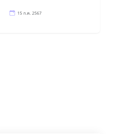
15 ก.ค. 2567