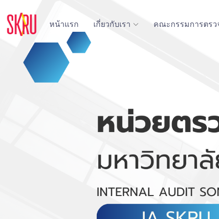
หน้าแรก
เกี่ยวกับเรา
คณะกรรมการตรว