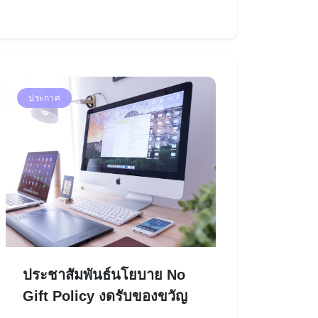
ประกาศ
ประชาสัมพันธ์นโยบาย No
Gift Policy งดรับของขวัญ