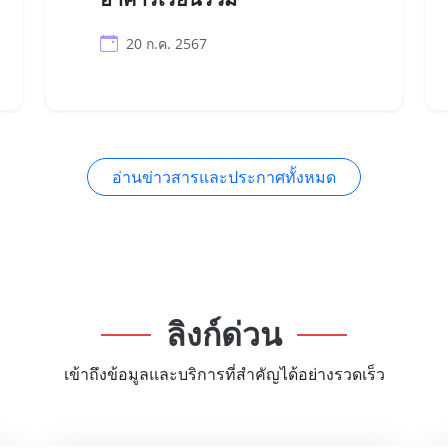
20 ก.ค. 2567
อ่านข่าวสารและประกาศทั้งหมด
ลิงก์ด่วน
เข้าถึงข้อมูลและบริการที่สำคัญได้อย่างรวดเร็ว