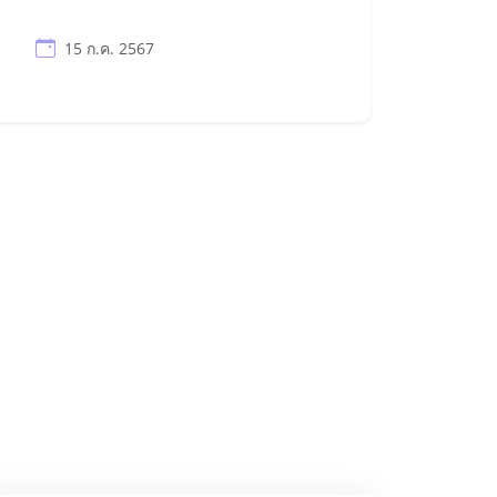
15 ก.ค. 2567