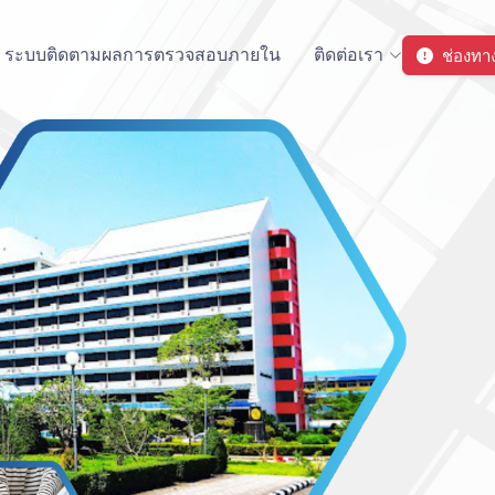
ช่องทาง
ระบบติดตามผลการตรวจสอบภายใน
ติดต่อเรา