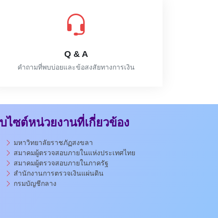
Q & A
คำถามที่พบบ่อยและข้อสงสัยทางการเงิน
็บไซต์หน่วยงานที่เกี่ยวข้อง
มหาวิทยาลัยราชภัฏสงขลา
สมาคมผู้ตรวจสอบภายในแห่งประเทศไทย
สมาคมผู้ตรวจสอบภายในภาครัฐ
สำนักงานการตรวจเงินแผ่นดิน
กรมบัญชีกลาง