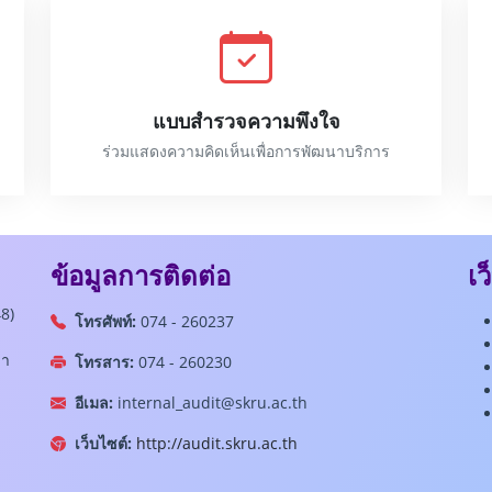
แบบสำรวจความพึงใจ
ร่วมแสดงความคิดเห็นเพื่อการพัฒนาบริการ
ข้อมูลการติดต่อ
เว
8)
โทรศัพท์:
074 - 260237
ลา
โทรสาร:
074 - 260230
อีเมล:
internal_audit@skru.ac.th
เว็บไซต์:
http://audit.skru.ac.th