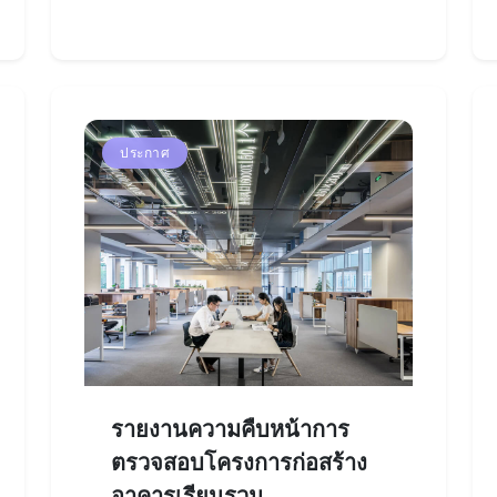
ประกาศ
รายงานความคืบหน้าการ
ตรวจสอบโครงการก่อสร้าง
อาคารเรียนรวม