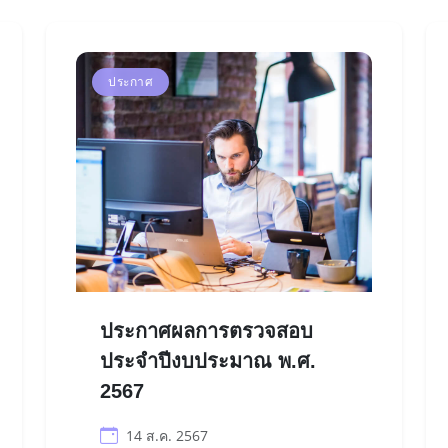
ประกาศ
ประกาศผลการตรวจสอบ
ประจำปีงบประมาณ พ.ศ.
2567
14 ส.ค. 2567