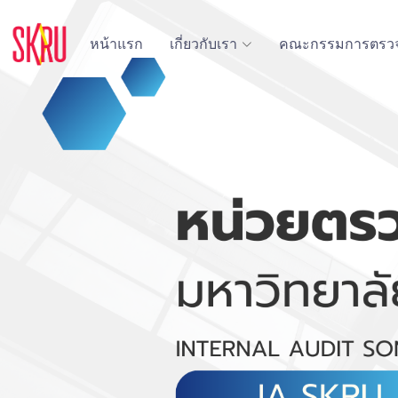
หน้าแรก
เกี่ยวกับเรา
คณะกรรมการตรว