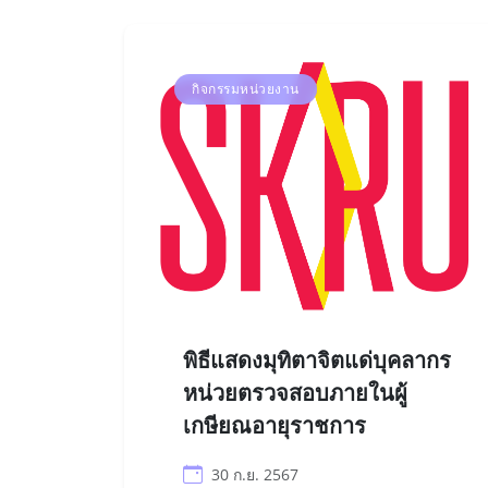
กิจกรรมหน่วยงาน
พิธีแสดงมุทิตาจิตแด่บุคลากร
หน่วยตรวจสอบภายในผู้
เกษียณอายุราชการ
30 ก.ย. 2567