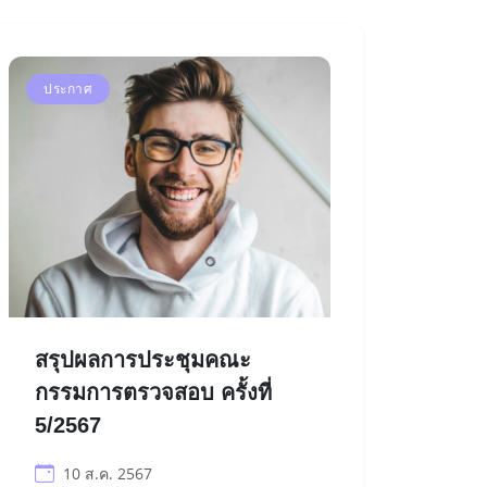
ประกาศ
สรุปผลการประชุมคณะ
กรรมการตรวจสอบ ครั้งที่
5/2567
10 ส.ค. 2567