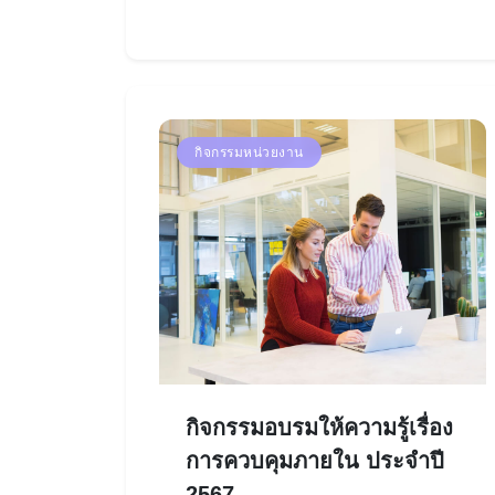
กิจกรรมหน่วยงาน
กิจกรรมอบรมให้ความรู้เรื่อง
การควบคุมภายใน ประจำปี
2567