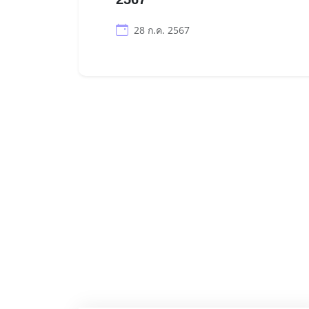
28 ก.ค. 2567